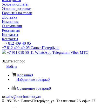
Условия оплаты
Условия доставки
Гарантия на товар
Доставка
Компания
О компании
Реквизиты
Контакты
Контакты
+7 812 409-40-05
+7 812 409-40-05
Санĸт-Петербург
+7 911 019-88-11
WhatsApp Telegramm Viber МТС
Задать вопрос
Войти
Корзина
0
Избранные товары
0
Сравнение товаров
0
sales@touchmemory.ru
195196 г. Санкт-Петербург, ул. Таллинская 7А офис 27