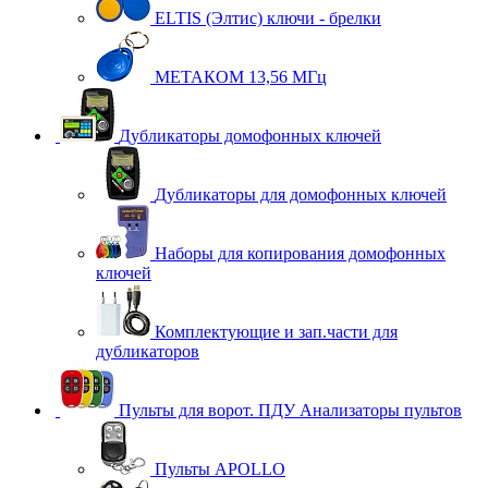
ELTIS (Элтис) ключи - брелки
МЕТАКОМ 13,56 МГц
Дубликаторы домофонных ключей
Дубликаторы для домофонных ключей
Наборы для копирования домофонных
ключей
Комплектующие и зап.части для
дубликаторов
Пульты для ворот. ПДУ Анализаторы пультов
Пульты APOLLO