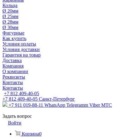
Кольца
Ø 20мм
Ø 25мм
Ø 28мм
Ø 30мм
Фигурные
Как купить
Условия оплаты
Условия доставки
Гарантия на товар
Доставка
Компания
О компании
Реквизиты
Контакты
Контакты
+7 812 409-40-05
+7 812 409-40-05
Санĸт-Петербург
+7 911 019-88-11
WhatsApp Telegramm Viber МТС
Задать вопрос
Войти
Корзина
0