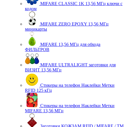
MIFARE CLASSIC 1K 13,56 МГц ключи с
кодом
MIFARE ZERO EPOXY 13,56 МГц
миникарты
MIFARE 13,56 МГц для обхода
ФИЛЬТРОВ
MIFARE ULTRALIGHT заготовки для
ВИЗИТ 13,56 МГц
Стикеры на телефон Наклейки Метки
RFID 125 кГц
Стикеры на телефон Наклейки Метки
MIFARE 13,56 МГц
Заготовки КОЖЗАМ RFID / MIFARE / TM