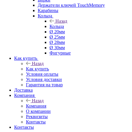
Держатели ключей TouchMemory
Карабины
Кольца
Назад
Кольца
Ø 20мм
Ø 25мм
Ø 28мм
Ø 30мм
Фигурные
Как купить
Назад
Как купить
Условия оплаты
Условия доставки
Гарантия на товар
Доставка
Компания
Назад
Компания
О компании
Реквизиты
Контакты
Контакты