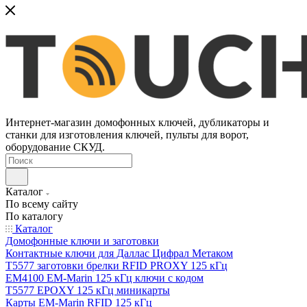
Интернет-магазин домофонных ключей, дубликаторы и
станки для изготовления ключей, пульты для ворот,
оборудование СКУД.
Каталог
По всему сайту
По каталогу
Каталог
Домофонные ключи и заготовки
Контактные ключи для Даллас Цифрал Метаком
T5577 заготовки брелки RFID PROXY 125 кГц
EM4100 EM-Marin 125 кГц ключи с кодом
T5577 EPOXY 125 кГц миникарты
Карты EM-Marin RFID 125 кГц