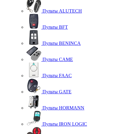
Пульты ALUTECH
Пульты BFT
Пульты BENINCA
Пульты CAME
Пульты FAAC
Пульты GATE
Пульты HORMANN
Пульты IRON LOGIC