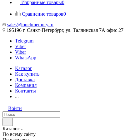
Избранные товары
0
Сравнение товаров
0
sales@touchmemory.ru
195196 г. Санкт-Петербург, ул. Таллинская 7А офис 27
Telegram
Viber
Viber
WhatsApp
Каталог
Как купить
Доставка
Компания
Контакты
...
Войти
Каталог
По всему сайту
По каталогу