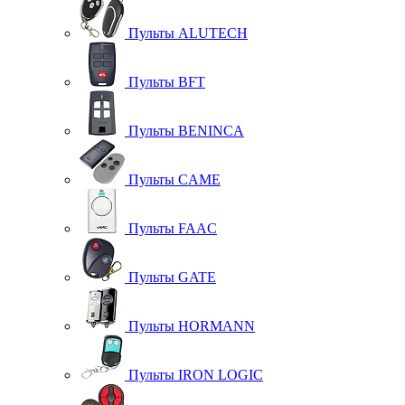
Пульты ALUTECH
Пульты BFT
Пульты BENINCA
Пульты CAME
Пульты FAAC
Пульты GATE
Пульты HORMANN
Пульты IRON LOGIC