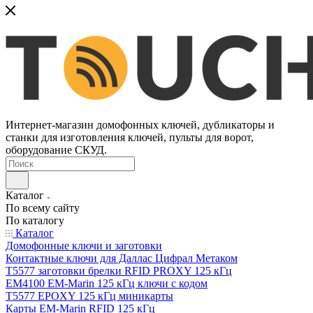
Интернет-магазин домофонных ключей, дубликаторы и
станки для изготовления ключей, пульты для ворот,
оборудование СКУД.
Каталог
По всему сайту
По каталогу
Каталог
Домофонные ключи и заготовки
Контактные ключи для Даллас Цифрал Метаком
T5577 заготовки брелки RFID PROXY 125 кГц
EM4100 EM-Marin 125 кГц ключи с кодом
T5577 EPOXY 125 кГц миникарты
Карты EM-Marin RFID 125 кГц