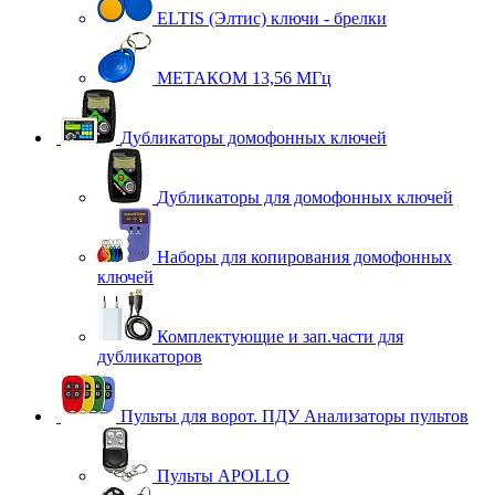
ELTIS (Элтис) ключи - брелки
МЕТАКОМ 13,56 МГц
Дубликаторы домофонных ключей
Дубликаторы для домофонных ключей
Наборы для копирования домофонных
ключей
Комплектующие и зап.части для
дубликаторов
Пульты для ворот. ПДУ Анализаторы пультов
Пульты APOLLO