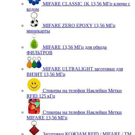
MIFARE CLASSIC 1K 13,56 МГц ключи с
кодом
MIFARE ZERO EPOXY 13,56 МГц
миникарты
MIFARE 13,56 МГц для обхода
ФИЛЬТРОВ
MIFARE ULTRALIGHT заготовки для
ВИЗИТ 13,56 МГц
Стикеры на телефон Наклейки Метки
RFID 125 кГц
Стикеры на телефон Наклейки Метки
MIFARE 13,56 МГц
Заготовки КОЖЗАМ RFID / MIFARE / TM