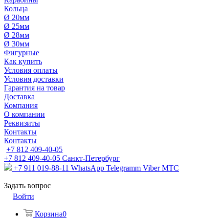
Кольца
Ø 20мм
Ø 25мм
Ø 28мм
Ø 30мм
Фигурные
Как купить
Условия оплаты
Условия доставки
Гарантия на товар
Доставка
Компания
О компании
Реквизиты
Контакты
Контакты
+7 812 409-40-05
+7 812 409-40-05
Санĸт-Петербург
+7 911 019-88-11
WhatsApp Telegramm Viber МТС
Задать вопрос
Войти
Корзина
0