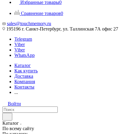
Избранные товары
0
Сравнение товаров
0
sales@touchmemory.ru
195196 г. Санкт-Петербург, ул. Таллинская 7А офис 27
Telegram
Viber
Viber
WhatsApp
Каталог
Как купить
Доставка
Компания
Контакты
...
Войти
Каталог
По всему сайту
По каталогу