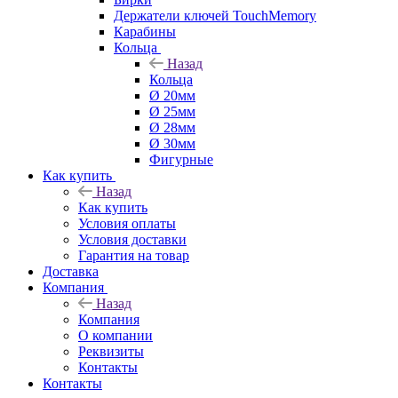
Держатели ключей TouchMemory
Карабины
Кольца
Назад
Кольца
Ø 20мм
Ø 25мм
Ø 28мм
Ø 30мм
Фигурные
Как купить
Назад
Как купить
Условия оплаты
Условия доставки
Гарантия на товар
Доставка
Компания
Назад
Компания
О компании
Реквизиты
Контакты
Контакты