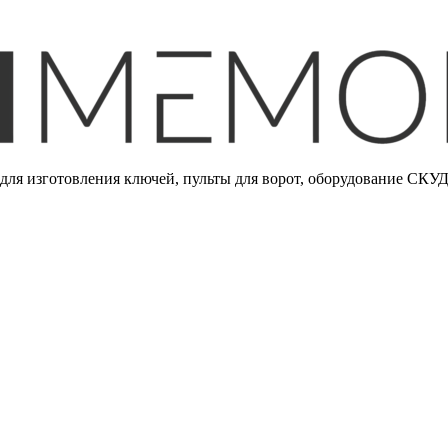
ля изготовления ключей, пульты для ворот, оборудование СКУД