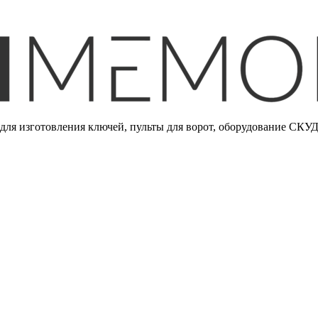
ля изготовления ключей, пульты для ворот, оборудование СКУД