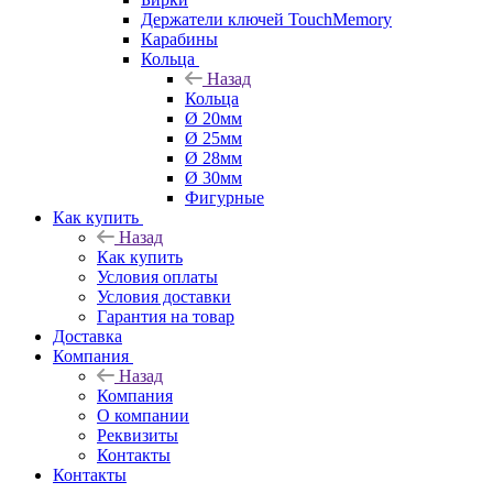
Держатели ключей TouchMemory
Карабины
Кольца
Назад
Кольца
Ø 20мм
Ø 25мм
Ø 28мм
Ø 30мм
Фигурные
Как купить
Назад
Как купить
Условия оплаты
Условия доставки
Гарантия на товар
Доставка
Компания
Назад
Компания
О компании
Реквизиты
Контакты
Контакты