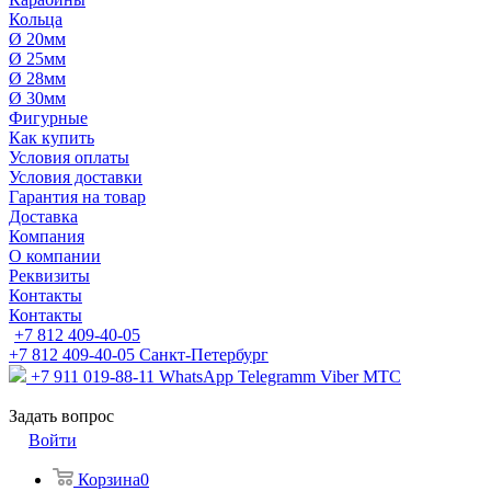
Кольца
Ø 20мм
Ø 25мм
Ø 28мм
Ø 30мм
Фигурные
Как купить
Условия оплаты
Условия доставки
Гарантия на товар
Доставка
Компания
О компании
Реквизиты
Контакты
Контакты
+7 812 409-40-05
+7 812 409-40-05
Санĸт-Петербург
+7 911 019-88-11
WhatsApp Telegramm Viber МТС
Задать вопрос
Войти
Корзина
0