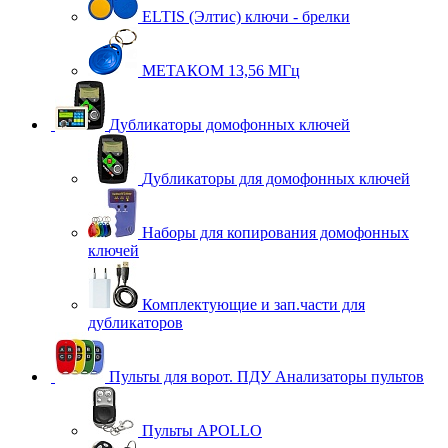
ELTIS (Элтис) ключи - брелки
МЕТАКОМ 13,56 МГц
Дубликаторы домофонных ключей
Дубликаторы для домофонных ключей
Наборы для копирования домофонных
ключей
Комплектующие и зап.части для
дубликаторов
Пульты для ворот. ПДУ Анализаторы пультов
Пульты APOLLO