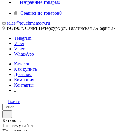
Избранные товары
0
Сравнение товаров
0
sales@touchmemory.ru
195196 г. Санкт-Петербург, ул. Таллинская 7А офис 27
Telegram
Viber
Viber
WhatsApp
Каталог
Как купить
Доставка
Компания
Контакты
...
Войти
Каталог
По всему сайту
По каталогу