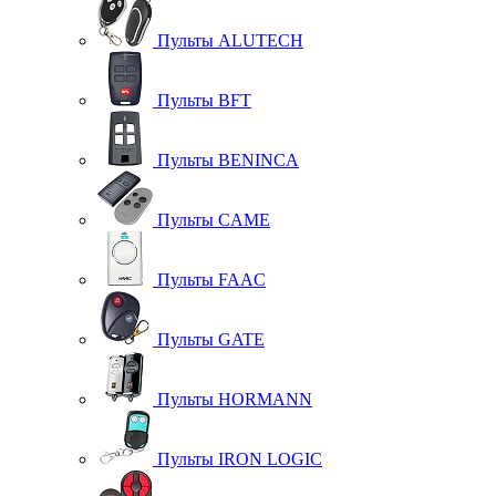
Пульты ALUTECH
Пульты BFT
Пульты BENINCA
Пульты CAME
Пульты FAAC
Пульты GATE
Пульты HORMANN
Пульты IRON LOGIC