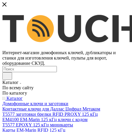
Интернет-магазин домофонных ключей, дубликаторы и
станки для изготовления ключей, пульты для ворот,
оборудование СКУД.
Каталог
По всему сайту
По каталогу
Каталог
Домофонные ключи и заготовки
Контактные ключи для Даллас Цифрал Метаком
T5577 заготовки брелки RFID PROXY 125 кГц
EM4100 EM-Marin 125 кГц ключи с кодом
T5577 EPOXY 125 кГц миникарты
Карты EM-Marin RFID 125 кГц