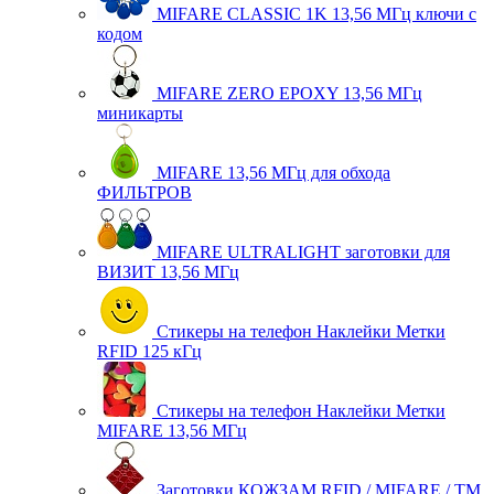
MIFARE CLASSIC 1K 13,56 МГц ключи с
кодом
MIFARE ZERO EPOXY 13,56 МГц
миникарты
MIFARE 13,56 МГц для обхода
ФИЛЬТРОВ
MIFARE ULTRALIGHT заготовки для
ВИЗИТ 13,56 МГц
Стикеры на телефон Наклейки Метки
RFID 125 кГц
Стикеры на телефон Наклейки Метки
MIFARE 13,56 МГц
Заготовки КОЖЗАМ RFID / MIFARE / TM