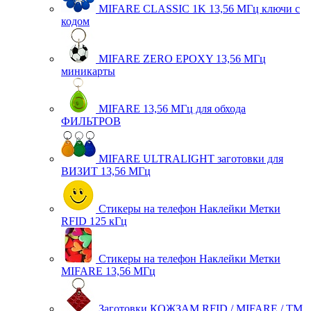
MIFARE CLASSIC 1K 13,56 МГц ключи с
кодом
MIFARE ZERO EPOXY 13,56 МГц
миникарты
MIFARE 13,56 МГц для обхода
ФИЛЬТРОВ
MIFARE ULTRALIGHT заготовки для
ВИЗИТ 13,56 МГц
Стикеры на телефон Наклейки Метки
RFID 125 кГц
Стикеры на телефон Наклейки Метки
MIFARE 13,56 МГц
Заготовки КОЖЗАМ RFID / MIFARE / TM