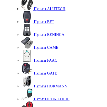
Пульты ALUTECH
Пульты BFT
Пульты BENINCA
Пульты CAME
Пульты FAAC
Пульты GATE
Пульты HORMANN
Пульты IRON LOGIC