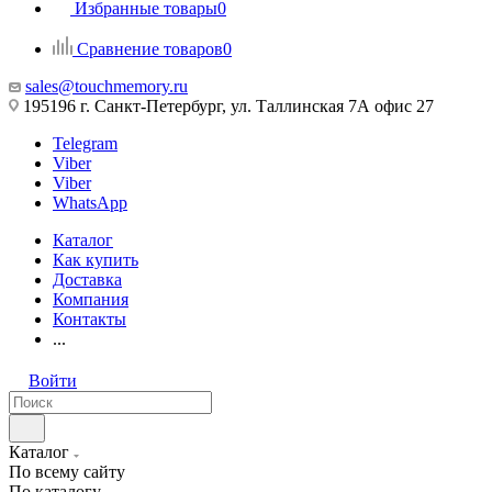
Избранные товары
0
Сравнение товаров
0
sales@touchmemory.ru
195196 г. Санкт-Петербург, ул. Таллинская 7А офис 27
Telegram
Viber
Viber
WhatsApp
Каталог
Как купить
Доставка
Компания
Контакты
...
Войти
Каталог
По всему сайту
По каталогу