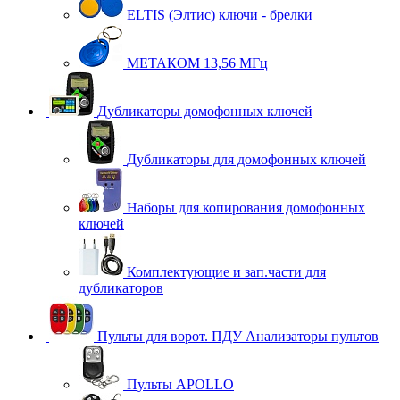
ELTIS (Элтис) ключи - брелки
МЕТАКОМ 13,56 МГц
Дубликаторы домофонных ключей
Дубликаторы для домофонных ключей
Наборы для копирования домофонных
ключей
Комплектующие и зап.части для
дубликаторов
Пульты для ворот. ПДУ Анализаторы пультов
Пульты APOLLO