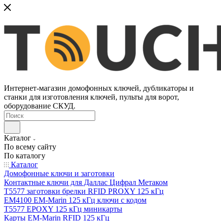
Интернет-магазин домофонных ключей, дубликаторы и
станки для изготовления ключей, пульты для ворот,
оборудование СКУД.
Каталог
По всему сайту
По каталогу
Каталог
Домофонные ключи и заготовки
Контактные ключи для Даллас Цифрал Метаком
T5577 заготовки брелки RFID PROXY 125 кГц
EM4100 EM-Marin 125 кГц ключи с кодом
T5577 EPOXY 125 кГц миникарты
Карты EM-Marin RFID 125 кГц