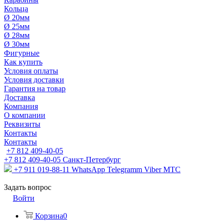
Кольца
Ø 20мм
Ø 25мм
Ø 28мм
Ø 30мм
Фигурные
Как купить
Условия оплаты
Условия доставки
Гарантия на товар
Доставка
Компания
О компании
Реквизиты
Контакты
Контакты
+7 812 409-40-05
+7 812 409-40-05
Санĸт-Петербург
+7 911 019-88-11
WhatsApp Telegramm Viber МТС
Задать вопрос
Войти
Корзина
0