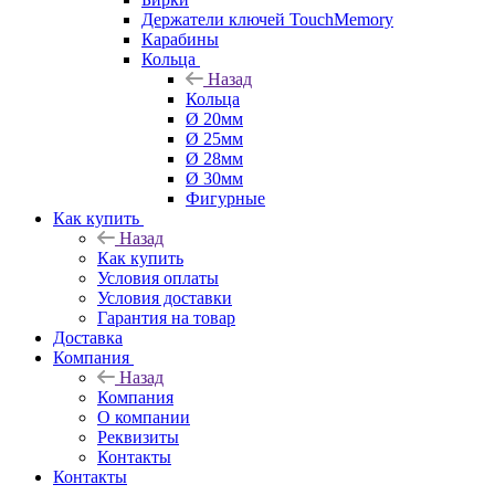
Держатели ключей TouchMemory
Карабины
Кольца
Назад
Кольца
Ø 20мм
Ø 25мм
Ø 28мм
Ø 30мм
Фигурные
Как купить
Назад
Как купить
Условия оплаты
Условия доставки
Гарантия на товар
Доставка
Компания
Назад
Компания
О компании
Реквизиты
Контакты
Контакты