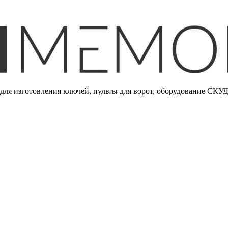
ля изготовления ключей, пульты для ворот, оборудование СКУД