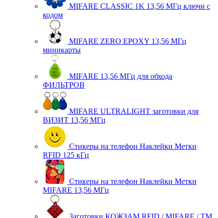
MIFARE CLASSIC 1K 13,56 МГц ключи с
кодом
MIFARE ZERO EPOXY 13,56 МГц
миникарты
MIFARE 13,56 МГц для обхода
ФИЛЬТРОВ
MIFARE ULTRALIGHT заготовки для
ВИЗИТ 13,56 МГц
Стикеры на телефон Наклейки Метки
RFID 125 кГц
Стикеры на телефон Наклейки Метки
MIFARE 13,56 МГц
Заготовки КОЖЗАМ RFID / MIFARE / TM