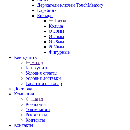
Держатели ключей TouchMemory
Карабины
Кольца
Назад
Кольца
Ø 20мм
Ø 25мм
Ø 28мм
Ø 30мм
Фигурные
Как купить
Назад
Как купить
Условия оплаты
Условия доставки
Гарантия на товар
Доставка
Компания
Назад
Компания
О компании
Реквизиты
Контакты
Контакты