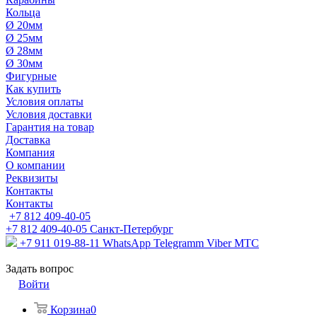
Кольца
Ø 20мм
Ø 25мм
Ø 28мм
Ø 30мм
Фигурные
Как купить
Условия оплаты
Условия доставки
Гарантия на товар
Доставка
Компания
О компании
Реквизиты
Контакты
Контакты
+7 812 409-40-05
+7 812 409-40-05
Санĸт-Петербург
+7 911 019-88-11
WhatsApp Telegramm Viber МТС
Задать вопрос
Войти
Корзина
0