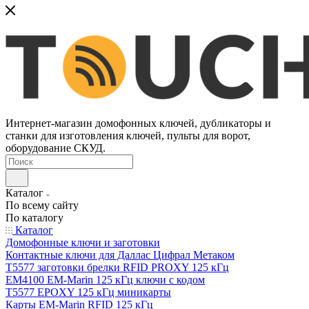
Интернет-магазин домофонных ключей, дубликаторы и
станки для изготовления ключей, пульты для ворот,
оборудование СКУД.
Каталог
По всему сайту
По каталогу
Каталог
Домофонные ключи и заготовки
Контактные ключи для Даллас Цифрал Метаком
T5577 заготовки брелки RFID PROXY 125 кГц
EM4100 EM-Marin 125 кГц ключи с кодом
T5577 EPOXY 125 кГц миникарты
Карты EM-Marin RFID 125 кГц