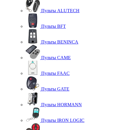
Пульты ALUTECH
Пульты BFT
Пульты BENINCA
Пульты CAME
Пульты FAAC
Пульты GATE
Пульты HORMANN
Пульты IRON LOGIC