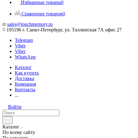
Избранные товары
0
Сравнение товаров
0
sales@touchmemory.ru
195196 г. Санкт-Петербург, ул. Таллинская 7А офис 27
Telegram
Viber
Viber
WhatsApp
Каталог
Как купить
Доставка
Компания
Контакты
...
Войти
Каталог
По всему сайту
По каталогу