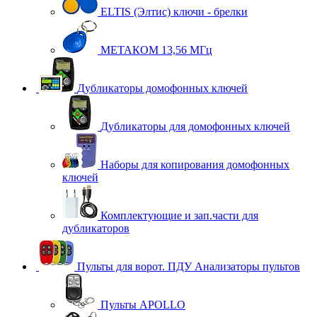
ELTIS (Элтис) ключи - брелки
МЕТАКОМ 13,56 МГц
Дубликаторы домофонных ключей
Дубликаторы для домофонных ключей
Наборы для копирования домофонных
ключей
Комплектующие и зап.части для
дубликаторов
Пульты для ворот. ПДУ Анализаторы пультов
Пульты APOLLO