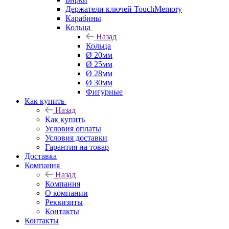
Держатели ключей TouchMemory
Карабины
Кольца
Назад
Кольца
Ø 20мм
Ø 25мм
Ø 28мм
Ø 30мм
Фигурные
Как купить
Назад
Как купить
Условия оплаты
Условия доставки
Гарантия на товар
Доставка
Компания
Назад
Компания
О компании
Реквизиты
Контакты
Контакты