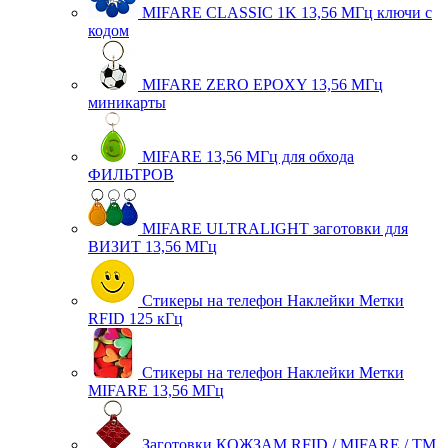
MIFARE CLASSIC 1K 13,56 МГц ключи с
кодом
MIFARE ZERO EPOXY 13,56 МГц
миникарты
MIFARE 13,56 МГц для обхода
ФИЛЬТРОВ
MIFARE ULTRALIGHT заготовки для
ВИЗИТ 13,56 МГц
Стикеры на телефон Наклейки Метки
RFID 125 кГц
Стикеры на телефон Наклейки Метки
MIFARE 13,56 МГц
Заготовки КОЖЗАМ RFID / MIFARE / TM