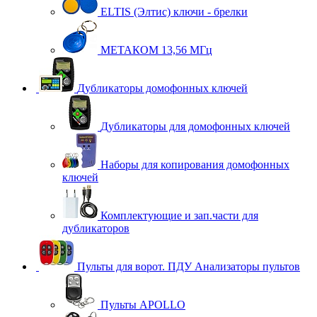
ELTIS (Элтис) ключи - брелки
МЕТАКОМ 13,56 МГц
Дубликаторы домофонных ключей
Дубликаторы для домофонных ключей
Наборы для копирования домофонных
ключей
Комплектующие и зап.части для
дубликаторов
Пульты для ворот. ПДУ Анализаторы пультов
Пульты APOLLO