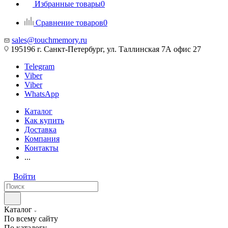
Избранные товары
0
Сравнение товаров
0
sales@touchmemory.ru
195196 г. Санкт-Петербург, ул. Таллинская 7А офис 27
Telegram
Viber
Viber
WhatsApp
Каталог
Как купить
Доставка
Компания
Контакты
...
Войти
Каталог
По всему сайту
По каталогу