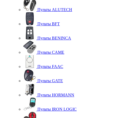
Пульты ALUTECH
Пульты BFT
Пульты BENINCA
Пульты CAME
Пульты FAAC
Пульты GATE
Пульты HORMANN
Пульты IRON LOGIC