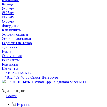
Кольца
Ø 20мм
Ø 25мм
Ø 28мм
Ø 30мм
Фигурные
Как купить
Условия оплаты
Условия доставки
Гарантия на товар
Доставка
Компания
О компании
Реквизиты
Контакты
Контакты
+7 812 409-40-05
+7 812 409-40-05
Санĸт-Петербург
+7 911 019-88-11
WhatsApp Telegramm Viber МТС
Задать вопрос
Войти
Корзина
0