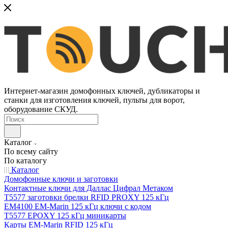
Интернет-магазин домофонных ключей, дубликаторы и
станки для изготовления ключей, пульты для ворот,
оборудование СКУД.
Каталог
По всему сайту
По каталогу
Каталог
Домофонные ключи и заготовки
Контактные ключи для Даллас Цифрал Метаком
T5577 заготовки брелки RFID PROXY 125 кГц
EM4100 EM-Marin 125 кГц ключи с кодом
T5577 EPOXY 125 кГц миникарты
Карты EM-Marin RFID 125 кГц