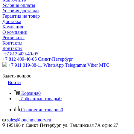
Условия оплаты
Условия доставки
Гарантия на товар
Доставка
Компания
О компании
Реквизиты
Контакты
Контакты
+7 812 409-40-05
+7 812 409-40-05
Санĸт-Петербург
+7 911 019-88-11
WhatsApp Telegramm Viber МТС
Задать вопрос
Войти
Корзина
0
Избранные товары
0
Сравнение товаров
0
sales@touchmemory.ru
195196 г. Санкт-Петербург, ул. Таллинская 7А офис 27